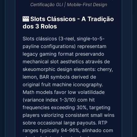
Certificação GLI | Mobile-First Design
🎰 Slots Clássicos - A Tradição
dos 3 Rolos
Slots clássicos (3-reel, single-to-5-
payline configurations) representam
legacy gaming format preservando
mechanical slot aesthetics através de
skeuomorphic design elements: cherry,
lemon, BAR symbols derived de
original fruit machine iconography.
Math models favor low volatilidade
(variance index 1-3/10) com hit
frequencies exceeding 30%, targeting
players valorizing consistent small wins
sobre occasional large payouts. RTP
ranges typically 94-96%, alinhado com