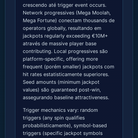
crescendo até trigger event occurs.
Network progressives (Mega Moolah,
Mega Fortune) conectam thousands de
operators globally, resultando em
jackpots regularly exceeding €10M+
através de massive player base
contributing. Local progressives são
platform-specific, offering more
frequent (porém smaller) jackpots com
hit rates estatisticamente superiores.
Seed amounts (minimum jackpot
values) são guaranteed post-win,
assegurando baseline attractiveness.
Trigger mechanics vary: random
triggers (any spin qualifies
probabilisticamente), symbol-based
triggers (specific jackpot symbols