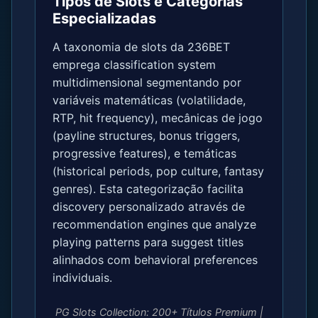
Tipos de Slots e Categorias
Especializadas
A taxonomia de slots da 236BET
emprega classification system
multidimensional segmentando por
variáveis matemáticas (volatilidade,
RTP, hit frequency), mecânicas de jogo
(payline structures, bonus triggers,
progressive features), e temáticas
(historical periods, pop culture, fantasy
genres). Esta categorização facilita
discovery personalizado através de
recommendation engines que analyze
playing patterns para suggest titles
alinhados com behavioral preferences
individuais.
PG Slots Collection: 200+ Títulos Premium |