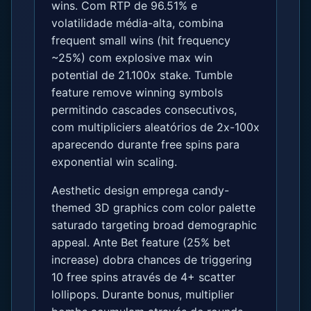
wins. Com RTP de 96.51% e
volatilidade média-alta, combina
frequent small wins (hit frequency
~25%) com explosive max win
potential de 21.100x stake. Tumble
feature remove winning symbols
permitindo cascades consecutivos,
com multipliciers aleatórios de 2x-100x
aparecendo durante free spins para
exponential win scaling.
Aesthetic design emprega candy-
themed 3D graphics com color palette
saturado targeting broad demographic
appeal. Ante Bet feature (25% bet
increase) dobra chances de triggering
10 free spins através de 4+ scatter
lollipops. Durante bonus, multiplier