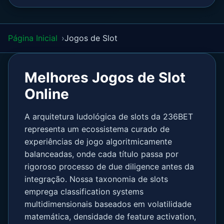
Página Inicial
Jogos de Slot
Melhores Jogos de Slot
Online
A arquitetura ludológica de slots da 236BET
representa um ecossistema curado de
experiências de jogo algoritmicamente
balanceadas, onde cada título passa por
rigoroso processo de due diligence antes da
integração. Nossa taxonomia de slots
emprega classification systems
multidimensionais baseados em volatilidade
matemática, densidade de feature activation,