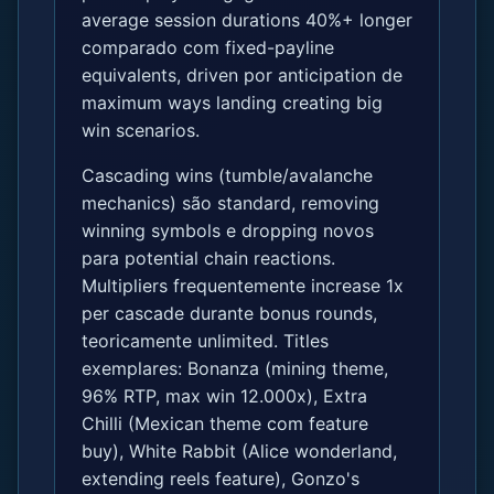
average session durations 40%+ longer
comparado com fixed-payline
equivalents, driven por anticipation de
maximum ways landing creating big
win scenarios.
Cascading wins (tumble/avalanche
mechanics) são standard, removing
winning symbols e dropping novos
para potential chain reactions.
Multipliers frequentemente increase 1x
per cascade durante bonus rounds,
teoricamente unlimited. Titles
exemplares: Bonanza (mining theme,
96% RTP, max win 12.000x), Extra
Chilli (Mexican theme com feature
buy), White Rabbit (Alice wonderland,
extending reels feature), Gonzo's