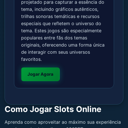
projetado para capturar a essência do
tema, incluindo gráficos autênticos,
trilhas sonoras temáticas e recursos
especiais que refletem o universo do
tema. Estes jogos são especialmente
populares entre fãs dos temas
originais, oferecendo uma forma única
de interagir com seus universos
favoritos.
Jogar Agora
Como Jogar Slots Online
Aprenda como aproveitar ao máximo sua experiência