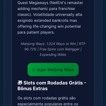
Quest Megaways (NetEnt's remaster
adding mechanic para franchise
classic). Volatilidade universally alta
exigindo extended bankrolls mas
offering life-changing win potential
para patient players.
Mahjong Ways: 1.024 Ways to Win | RTP
96.72% | Free Spins com Retrigger |
Expanding Wilds
🀄 Jogar Mahjong Ways
🎁 Slots com Rodadas Grátis -
Bônus Extras
Os slots com rodadas grátis são
especialmente populares entre os