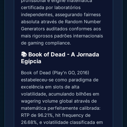
profissional e engine matemática
certificada por laboratórios
independentes, assegurando fairness
absoluta através de Random Number
Generators auditados conformes aos
mais rigorosos padrões internacionais
de gaming compliance.
📚 Book of Dead - A Jornada
Egípcia
Book of Dead (Play'n GO, 2016)
estabeleceu-se como paradigma de
excelência em slots de alta
volatilidade, acumulando bilhões em
wagering volume global através de
matemática perfeitamente calibrada:
RTP de 96.21%, hit frequency de
26.68%, e volatilidade classificada em