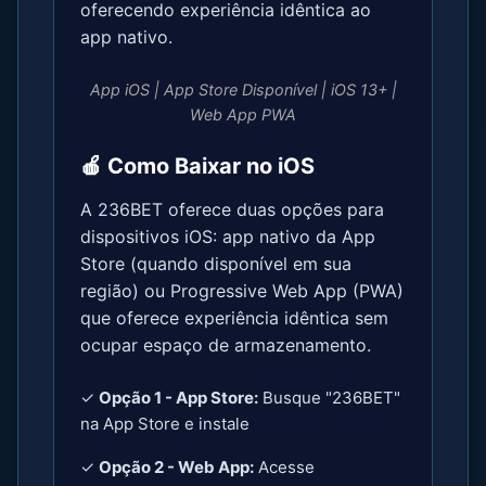
oferecendo experiência idêntica ao
app nativo.
App iOS | App Store Disponível | iOS 13+ |
Web App PWA
🍎 Como Baixar no iOS
A 236BET oferece duas opções para
dispositivos iOS: app nativo da App
Store (quando disponível em sua
região) ou Progressive Web App (PWA)
que oferece experiência idêntica sem
ocupar espaço de armazenamento.
✓
Opção 1 - App Store:
Busque "236BET"
na App Store e instale
✓
Opção 2 - Web App:
Acesse