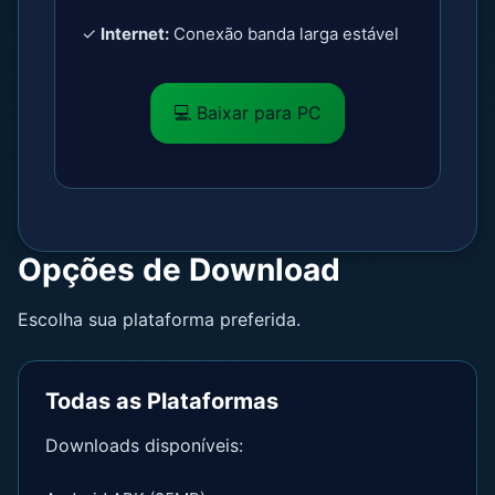
✓
Internet:
Conexão banda larga estável
💻 Baixar para PC
Opções de Download
Escolha sua plataforma preferida.
Todas as Plataformas
Downloads disponíveis: