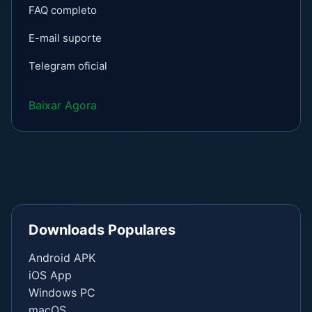
FAQ completo
E-mail suporte
Telegram oficial
Baixar Agora
Downloads Populares
Android APK
iOS App
Windows PC
macOS