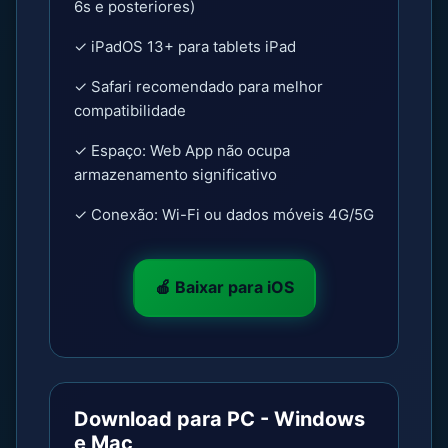
6s e posteriores)
✓ iPadOS 13+ para tablets iPad
✓ Safari recomendado para melhor
compatibilidade
✓ Espaço: Web App não ocupa
armazenamento significativo
✓ Conexão: Wi-Fi ou dados móveis 4G/5G
🍎 Baixar para iOS
Download para PC - Windows
e Mac