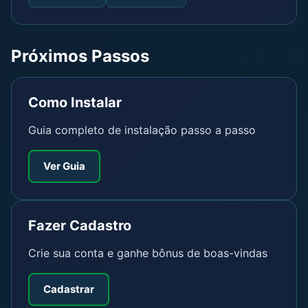
Próximos Passos
Como Instalar
Guia completo de instalação passo a passo
Ver Guia
Fazer Cadastro
Crie sua conta e ganhe bônus de boas-vindas
Cadastrar