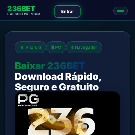
236BET
Entrar
CASSINO PREMIUM
📱 Android
🖥️ PC
🌐 Navegador
Baixar 236BET
Download Rápido,
Seguro e Gratuito