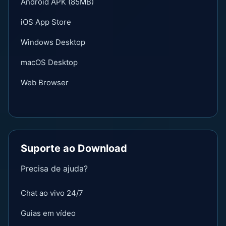
Android APK (85MB)
iOS App Store
Windows Desktop
macOS Desktop
Web Browser
Suporte ao Download
Precisa de ajuda?
Chat ao vivo 24/7
Guias em vídeo