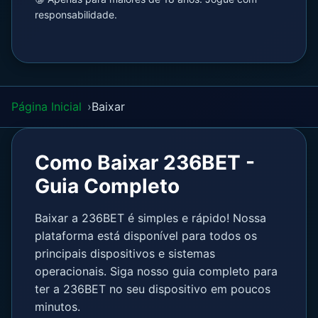
responsabilidade.
Página Inicial
Baixar
Como Baixar 236BET -
Guia Completo
Baixar a 236BET é simples e rápido! Nossa
plataforma está disponível para todos os
principais dispositivos e sistemas
operacionais. Siga nosso guia completo para
ter a 236BET no seu dispositivo em poucos
minutos.