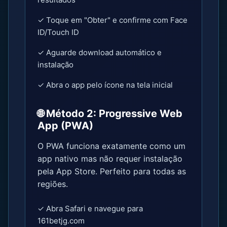
✓ Toque em "Obter" e confirme com Face
ID/Touch ID
✓ Aguarde download automático e
instalação
✓ Abra o app pelo ícone na tela inicial
🌐 Método 2: Progressive Web
App (PWA)
O PWA funciona exatamente como um
app nativo mas não requer instalação
pela App Store. Perfeito para todas as
regiões.
✓ Abra Safari e navegue para
161betjg.com