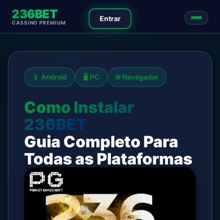
236BET
Entrar
CASSINO PREMIUM
📱 Android
🖥️ PC
🌐 Navegador
Como Instalar
236BET
Guia Completo Para
Todas as Plataformas