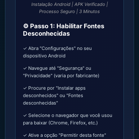
Instalação Android | APK Verificado |
Processo Seguro | 3 Minutos
⚙️ Passo 1: Habilitar Fontes
Desconhecidas
✓ Abra "Configurações" no seu
dispositivo Android
✓ Navegue até "Segurança" ou
"Privacidade" (varia por fabricante)
✓ Procure por "Instalar apps
desconhecidos" ou "Fontes
desconhecidas"
✓ Selecione o navegador que você usou
para baixar (Chrome, Firefox, etc.)
✓ Ative a opção "Permitir desta fonte"