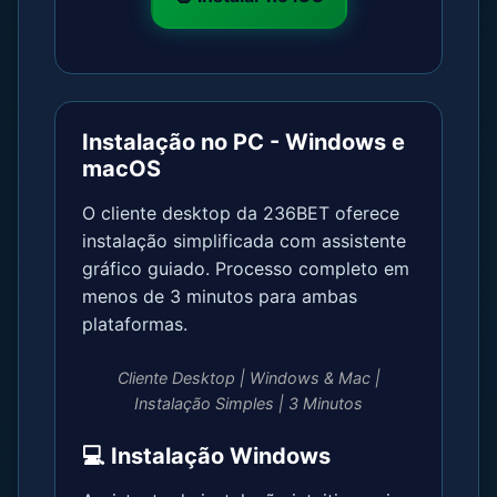
Instalação no PC - Windows e
macOS
O cliente desktop da 236BET oferece
instalação simplificada com assistente
gráfico guiado. Processo completo em
menos de 3 minutos para ambas
plataformas.
Cliente Desktop | Windows & Mac |
Instalação Simples | 3 Minutos
💻 Instalação Windows