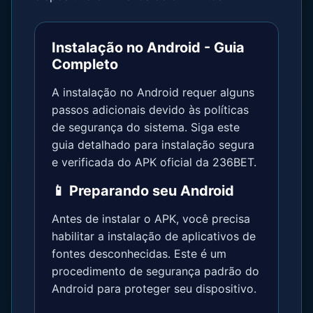
Instalação no Android - Guia
Completo
A instalação no Android requer alguns
passos adicionais devido às políticas
de segurança do sistema. Siga este
guia detalhado para instalação segura
e verificada do APK oficial da 236BET.
📱 Preparando seu Android
Antes de instalar o APK, você precisa
habilitar a instalação de aplicativos de
fontes desconhecidas. Este é um
procedimento de segurança padrão do
Android para proteger seu dispositivo.