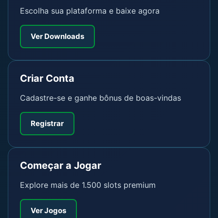
Escolha sua plataforma e baixe agora
Ver Downloads
Criar Conta
Cadastre-se e ganhe bônus de boas-vindas
Registrar
Começar a Jogar
Explore mais de 1.500 slots premium
Ver Jogos