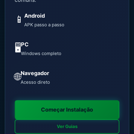
Android
📱
APK passo a passo
PC
🖥️
Windows completo
Navegador
🌐
Acesso direto
Começar Instalação
Ver Guias