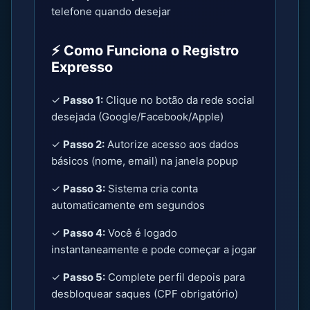
telefone quando desejar
⚡ Como Funciona o Registro
Expresso
✓
Passo 1:
Clique no botão da rede social
desejada (Google/Facebook/Apple)
✓
Passo 2:
Autorize acesso aos dados
básicos (nome, email) na janela popup
✓
Passo 3:
Sistema cria conta
automaticamente em segundos
✓
Passo 4:
Você é logado
instantaneamente e pode começar a jogar
✓
Passo 5:
Complete perfil depois para
desbloquear saques (CPF obrigatório)