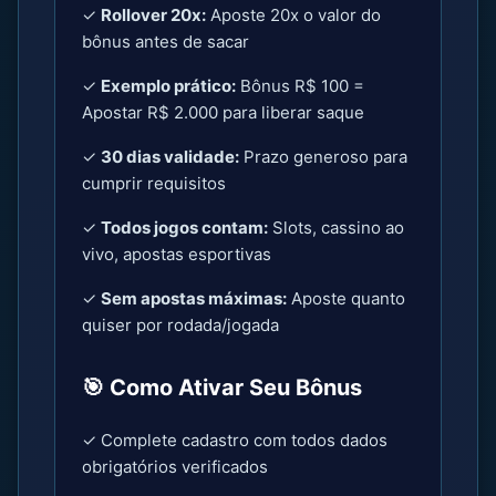
✓
Rollover 20x:
Aposte 20x o valor do
bônus antes de sacar
✓
Exemplo prático:
Bônus R$ 100 =
Apostar R$ 2.000 para liberar saque
✓
30 dias validade:
Prazo generoso para
cumprir requisitos
✓
Todos jogos contam:
Slots, cassino ao
vivo, apostas esportivas
✓
Sem apostas máximas:
Aposte quanto
quiser por rodada/jogada
🎯 Como Ativar Seu Bônus
✓ Complete cadastro com todos dados
obrigatórios verificados