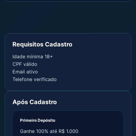
Requisitos Cadastro
Idade mínima 18+
CPF válido
Email ativo
Telefone verificado
Após Cadastro
Primeiro Depósito
Ganhe 100% até R$ 1.000