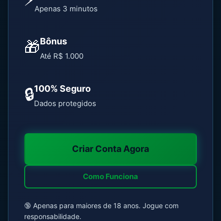
Apenas 3 minutos
Bônus
🎁
Até R$ 1.000
100% Seguro
🔒
Dados protegidos
Criar Conta Agora
Como Funciona
🔞 Apenas para maiores de 18 anos. Jogue com
responsabilidade.