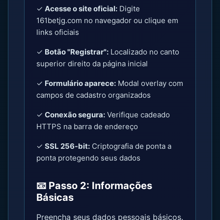
✓
Acesse o site oficial:
Digite
161betjg.com no navegador ou clique em
links oficiais
✓
Botão "Registrar":
Localizado no canto
superior direito da página inicial
✓
Formulário aparece:
Modal overlay com
campos de cadastro organizados
✓
Conexão segura:
Verifique cadeado
HTTPS na barra de endereço
✓
SSL 256-bit:
Criptografia de ponta a
ponta protegendo seus dados
📧 Passo 2: Informações
Básicas
Preencha seus dados pessoais básicos.