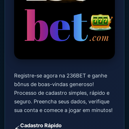
Registre-se agora na 236BET e ganhe
bônus de boas-vindas generoso!
Processo de cadastro simples, rápido e
seguro. Preencha seus dados, verifique
sua conta e comece a jogar em minutos!
Cadastro Rápido
⚡