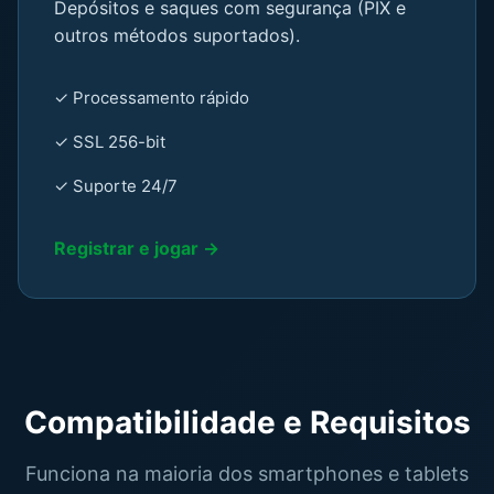
Depósitos e saques com segurança (PIX e
outros métodos suportados).
✓ Processamento rápido
✓ SSL 256-bit
✓ Suporte 24/7
Registrar e jogar →
Compatibilidade e Requisitos
Funciona na maioria dos smartphones e tablets