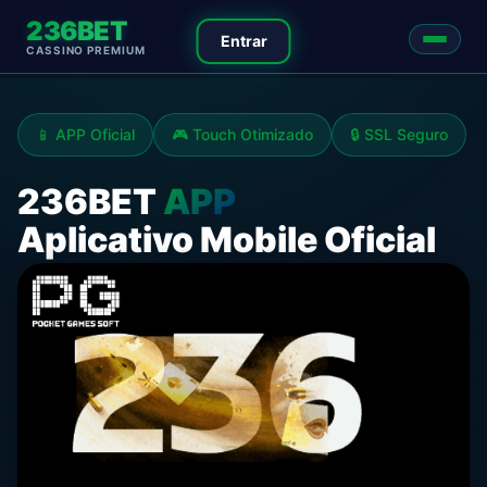
236BET
Entrar
CASSINO PREMIUM
📱 APP Oficial
🎮 Touch Otimizado
🔒 SSL Seguro
236BET
APP
Aplicativo Mobile Oficial