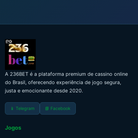
A 236BET é a plataforma premium de cassino online
do Brasil, oferecendo experiência de jogo segura,
justa e emocionante desde 2020.
📱 Telegram
📘 Facebook
Jogos