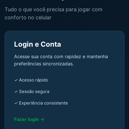
Tudo o que você precisa para jogar com
conforto no celular
Login e Conta
Acesse sua conta com rapidez e mantenha
preferências sincronizadas.
✓ Acesso rápido
✓ Sessão segura
✓ Experiência consistente
Fazer login →