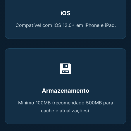
iOS
Compatível com iOS 12.0+ em iPhone e iPad.
💾
Armazenamento
Mínimo 100MB (recomendado 500MB para
cache e atualizações).