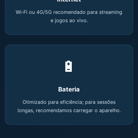
Wi‑Fi ou 4G/5G recomendado para streaming
e jogos ao vivo.
🔋
Bateria
Otimizado para eficiência; para sessões
longas, recomendamos carregar o aparelho.