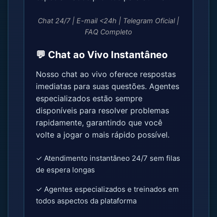
Chat 24/7 | E-mail <24h | Telegram Oficial |
FAQ Completo
💬 Chat ao Vivo Instantâneo
Nosso chat ao vivo oferece respostas
imediatas para suas questões. Agentes
especializados estão sempre
disponíveis para resolver problemas
rapidamente, garantindo que você
volte a jogar o mais rápido possível.
✓ Atendimento instantâneo 24/7 sem filas
de espera longas
✓ Agentes especializados e treinados em
todos aspectos da plataforma