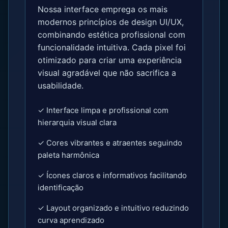
Nossa interface emprega os mais
modernos princípios de design UI/UX,
combinando estética profissional com
funcionalidade intuitiva. Cada pixel foi
otimizado para criar uma experiência
visual agradável que não sacrifica a
usabilidade.
✓ Interface limpa e profissional com
hierarquia visual clara
✓ Cores vibrantes e atraentes seguindo
paleta harmônica
✓ Ícones claros e informativos facilitando
identificação
✓ Layout organizado e intuitivo reduzindo
curva aprendizado