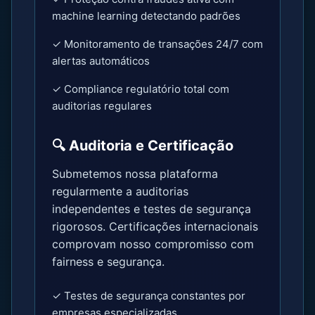
machine learning detectando padrões
✓ Monitoramento de transações 24/7 com
alertas automáticos
✓ Compliance regulatório total com
auditorias regulares
🔍 Auditoria e Certificação
Submetemos nossa plataforma
regularmente a auditorias
independentes e testes de segurança
rigorosos. Certificações internacionais
comprovam nosso compromisso com
fairness e segurança.
✓ Testes de segurança constantes por
empresas especializadas