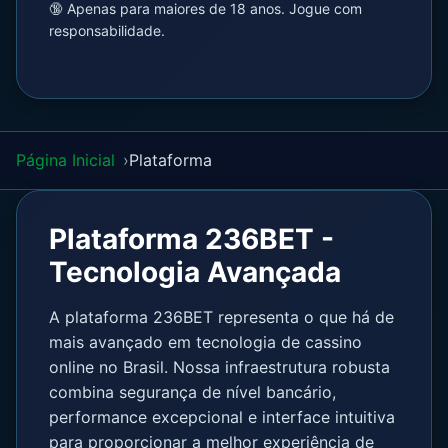
🔞 Apenas para maiores de 18 anos. Jogue com
responsabilidade.
Página Inicial
Plataforma
Plataforma 236BET -
Tecnologia Avançada
A plataforma 236BET representa o que há de
mais avançado em tecnologia de cassino
online no Brasil. Nossa infraestrutura robusta
combina segurança de nível bancário,
performance excepcional e interface intuitiva
para proporcionar a melhor experiência de