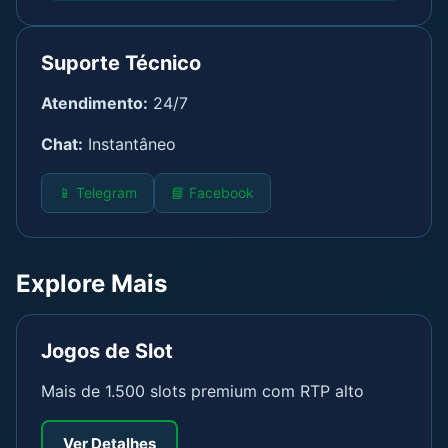
Suporte Técnico
Atendimento:
24/7
Chat:
Instantâneo
📱 Telegram
📘 Facebook
Explore Mais
Jogos de Slot
Mais de 1.500 slots premium com RTP alto
Ver Detalhes