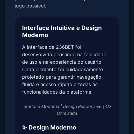
jogo possível.
Interface Intuitiva e Design
Moderno
A interface da 236BET foi
desenvolvida pensando na facilidade
de uso e na experiência do usuário.
Cada elemento foi cuidadosamente
projetado para garantir navegação
fluida e acesso rápido a todas as
funcionalidades da plataforma.
Interface Moderna | Design Responsivo | UX
Otimizada
✨ Design Moderno