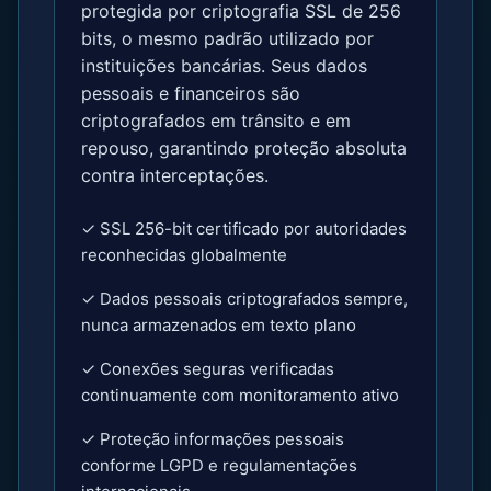
protegida por criptografia SSL de 256
bits, o mesmo padrão utilizado por
instituições bancárias. Seus dados
pessoais e financeiros são
criptografados em trânsito e em
repouso, garantindo proteção absoluta
contra interceptações.
✓ SSL 256-bit certificado por autoridades
reconhecidas globalmente
✓ Dados pessoais criptografados sempre,
nunca armazenados em texto plano
✓ Conexões seguras verificadas
continuamente com monitoramento ativo
✓ Proteção informações pessoais
conforme LGPD e regulamentações