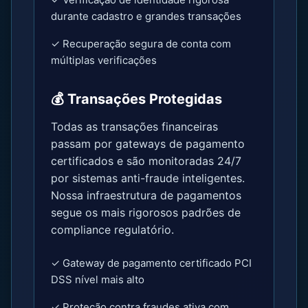
durante cadastro e grandes transações
✓ Recuperação segura de conta com
múltiplas verificações
💰 Transações Protegidas
Todas as transações financeiras
passam por gateways de pagamento
certificados e são monitoradas 24/7
por sistemas anti-fraude inteligentes.
Nossa infraestrutura de pagamentos
segue os mais rigorosos padrões de
compliance regulatório.
✓ Gateway de pagamento certificado PCI
DSS nível mais alto
✓ Proteção contra fraudes ativa com